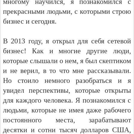
многому научился, я познакомился с
прекрасными людьми, с которыми строю
бизнес и сегодня.
В 2013 году, я открыл для себя сетевой
бизнес! Как и многие другие люди,
которые слышали о нем, я был скептиком
и не верил, в то что мне рассказывали.
Но стоило немного разобраться и я
увидел перспективы, которые открыты
для каждого человека. Я познакомился с
людьми, которые не имея даже рабочего
постоянного места, зарабатывают
десятки и сотни тысяч долларов США,