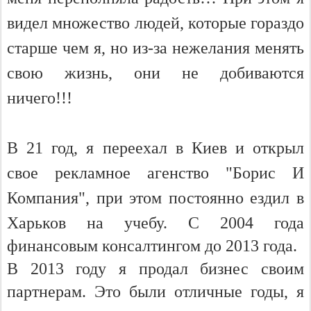
видел множество людей, которые гораздо
старше чем я, но из-за нежелания менять
свою жизнь, они не добиваются
ничего!!!
В 21 год, я переехал в Киев и открыл
свое рекламное агенство "Борис И
Компания", при этом постоянно ездил в
Харьков на учебу.
С 2004 года
финансовым консалтингом до 2013 года.
В 2013 году я продал бизнес своим
партнерам. Это были отличные годы, я