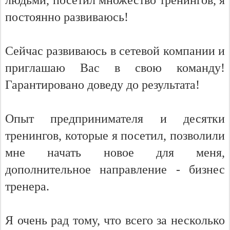
людьми, посетил множество тренингов, я
постоянно развиваюсь!
Сейчас развиваюсь в сетевой компании и
приглашаю Вас в свою команду!
Гарантировано доведу до результата!
Опыт предпринимателя и десятки
тренингов, которые я посетил, позволили
мне начать новое для меня,
дополнительное направление - бизнес
тренера.
Я очень рад тому, что всего за несколько