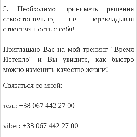
5. Необходимо принимать решения
самостоятельно, не перекладывая
отвественность с себя!
Приглашаю Вас на мой тренинг "Время
Истекло" и Вы увидите, как быстро
можно изменить качество жизни!
Связаться со мной:
тел.: +38 067 442 27 00
viber: +38 067 442 27 00