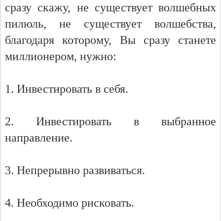
сразу скажу, не существует волшебных
пилюль, не существует волшебства,
благодаря которому, Вы сразу станете
миллионером, нужно:
1. Инвестировать в себя.
2. Инвестировать в выбранное
направление.
3. Непрерывно развиваться.
4. Необходимо рисковать.