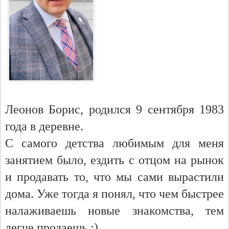
Леонов Борис, родился 9 сентября 1983
года в деревне.
С самого детства любимым для меня
занятием было, ездить с отцом на рынок
и продавать то, что мы сами вырастили
дома. Уже тогда я понял, что чем быстрее
налаживаешь новые знакомства, тем
легче продаешь :)