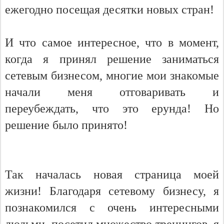
ежегодно посещая десятки новых стран!
И что самое интересное, что в момент,
когда я принял решение заниматься
сетевым бизнесом, многие мои знакомые
начали меня отговаривать и
переубеждать, что это ерунда! Но
решение было принято!
Так началась новая страница моей
жизни! Благодаря сетевому бизнесу, я
познакомился с очень интересными