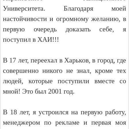
Университета. Благодаря моей
настойчивости и огромному желанию, в
первую
очередь доказать себе, я
поступил в ХАИ!!!
В 17 лет, переехал в Харьков, в город, где
совершенно никого не знал, кроме тех
людей, которые поступили вместе со
мной! Это был 2001 год.
В 18 лет, я устроился на
первую
работу,
менеджером по рекламе и первая моя