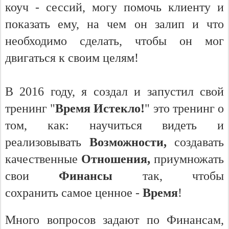
коуч - сессий, могу помочь клиенту и
показать ему, на чем он залип и что
необходимо сделать, чтобы он мог
двигаться к своим целям!
В 2016 году, я создал и запустил свой
тренинг "
Время Истекло!
"
это тренинг о
том, как:
научиться видеть и
реализовывать
Возможности,
создавать
качественные
Отношения,
приумножать
свои
Финансы
так, чтобы
сохранить
самое ценное -
Время
!
Много вопросов задают по Финансам,