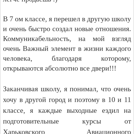
В 7 ом классе, я перешел в другую школу
и очень быстро создал новые отношения.
Коммуникабельность, на мой взгляд
очень Важный элемент в жизни каждого
человека, благодаря которому,
открываются абсолютно все двери!!!
Заканчивая школу, я понимал, что очень
хочу в другой город и поэтому в 10 и 11
классе, я каждые выходные ездил на
подготовительные курсы от
Харьковского Авиационного