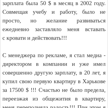
зарплата была 50 $ в месяц в 2002 году.
Совмещая учебу и работу, было не
просто, но желание развиваться
ежедневно заставляло меня вставать
с кровати и действовать!!!
С менеджера по рекламе, я стал медиа -
директором в компании и уже имел
совершенно другую зарплату, в 20 лет, я
купил свою первую квартиру в Харькове
за 17500 $ !!! Счастью не было предела,
переезжая из общежития в квартиру,
меня переполняла радость!!! При этом я